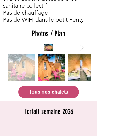
sanitaire collectif
Pas de chauffage
Pas de WIFI dans le petit Penty
Photos / Plan
Tous nos chalets
Forfait semaine 2026