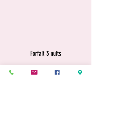
Forfait 3 nuits