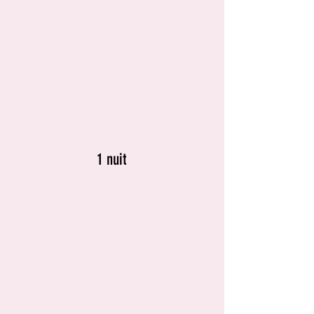
1 nuit