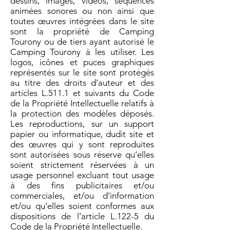
dessins, images, vidéos, séquences
animées sonores ou non ainsi que
toutes œuvres intégrées dans le site
sont la propriété de Camping
Tourony ou de tiers ayant autorisé le
Camping Tourony à les utiliser. Les
logos, icônes et puces graphiques
représentés sur le site sont protégés
au titre des droits d’auteur et des
articles L.511.1 et suivants du Code
de la Propriété Intellectuelle relatifs à
la protection des modèles déposés.
Les reproductions, sur un support
papier ou informatique, dudit site et
des œuvres qui y sont reproduites
sont autorisées sous réserve qu’elles
soient strictement réservées à un
usage personnel excluant tout usage
à des fins publicitaires et/ou
commerciales, et/ou d’information
et/ou qu’elles soient conformes aux
dispositions de l’article L.122-5 du
Code de la Propriété Intellectuelle.