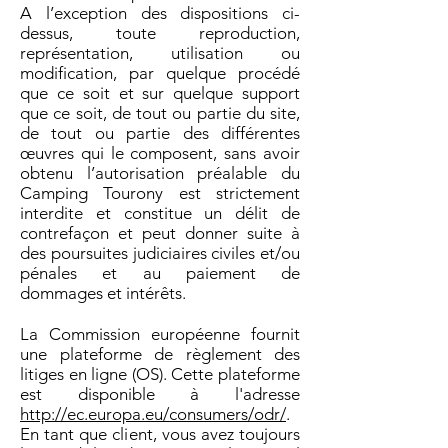
A l’exception des dispositions ci-
dessus, toute reproduction,
représentation, utilisation ou
modification, par quelque procédé
que ce soit et sur quelque support
que ce soit, de tout ou partie du site,
de tout ou partie des différentes
œuvres qui le composent, sans avoir
obtenu l’autorisation préalable du
Camping Tourony est strictement
interdite et constitue un délit de
contrefaçon et peut donner suite à
des poursuites judiciaires civiles et/ou
pénales et au paiement de
dommages et intérêts.
La Commission européenne fournit
une plateforme de règlement des
litiges en ligne (OS). Cette plateforme
est disponible à l'adresse
http://ec.europa.eu/consumers/odr/
.
En tant que client, vous avez toujours