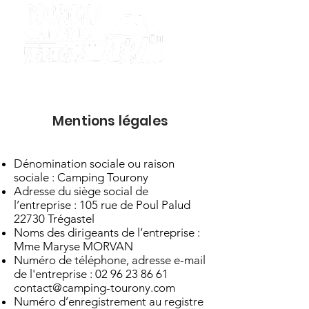
Camping
Tourony
Mentions légales
Dénomination sociale ou raison
sociale : Camping Tourony
Adresse du siège social de
l’entreprise : 105 rue de Poul Palud
22730 Trégastel
Noms des dirigeants de l’entreprise :
Mme Maryse MORVAN
Numéro de téléphone, adresse e-mail
de l'entreprise :
02 96 23 86 61
contact@camping-tourony.com
Numéro d’enregistrement au registre